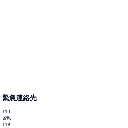
緊急連絡先
110
警察
119