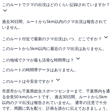
このルートでクマの出没はどのくらい記録されていますか？
過去30日間、ルートから5km以内のクマ出没は報告されて
いません。
このルート付近で最新のクマ出没はいつ、どこですか？
このルートから5km以内に最近のクマ出没はありません。
この地域でクマが最も活発な時間帯は？
このルートの時間帯データはありません。
このルートは今安全ですか？
市原市から千葉県総合スポーツセンターまで、千葉県内を通
る全長50 kmのルートです。 過去30日間、ルートから5km
以内のクマ出没は報告されていません。 通常の注意で十分
です。周囲に気を配り、計画を誰かに伝えておきましょう。