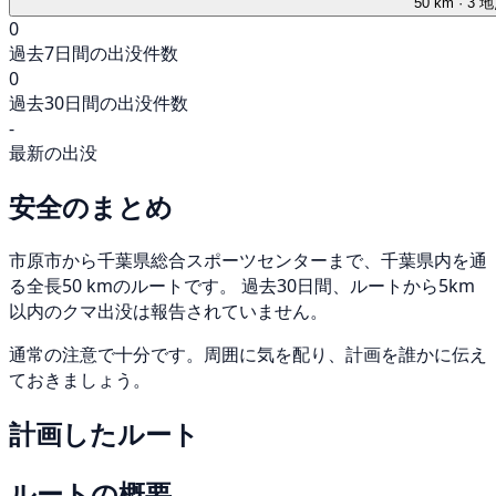
50 km
· 3 
0
過去7日間の出没件数
0
過去30日間の出没件数
-
最新の出没
安全のまとめ
市原市から千葉県総合スポーツセンターまで、千葉県内を通
る全長50 kmのルートです。 過去30日間、ルートから5km
以内のクマ出没は報告されていません。
通常の注意で十分です。周囲に気を配り、計画を誰かに伝え
ておきましょう。
計画したルート
ルートの概要