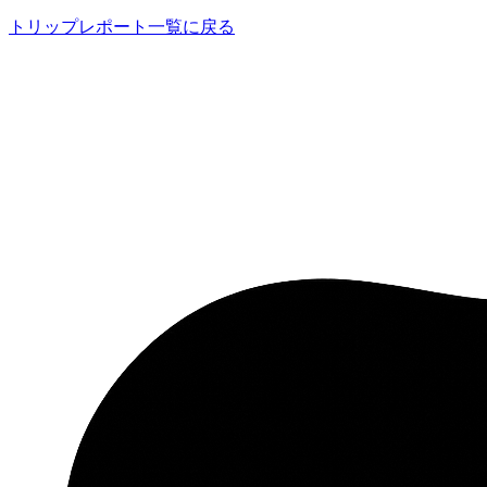
トリップレポート一覧に戻る