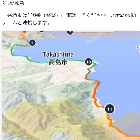
消防/救急
山岳救助は110番（警察）に電話してください。地元の救助
チームと連携します。