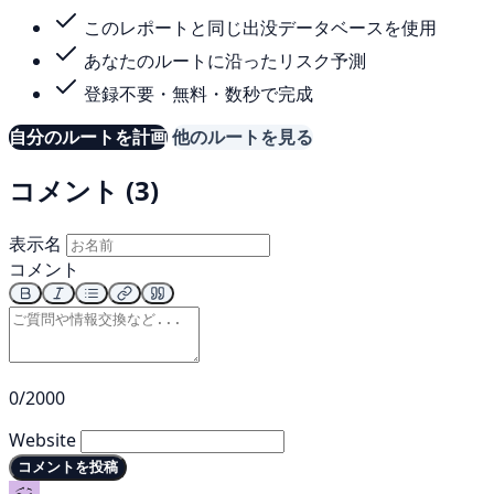
このレポートと同じ出没データベースを使用
あなたのルートに沿ったリスク予測
登録不要・無料・数秒で完成
自分のルートを計画
他のルートを見る
コメント (3)
表示名
コメント
0/2000
Website
コメントを投稿