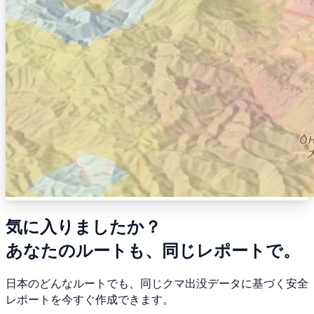
気に入りましたか？
あなたのルートも、同じレポートで。
日本のどんなルートでも、同じクマ出没データに基づく安全
レポートを今すぐ作成できます。