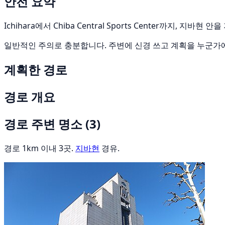
안전 요약
Ichihara에서 Chiba Central Sports Center까지,
일반적인 주의로 충분합니다. 주변에 신경 쓰고 계획을 누군가
계획한 경로
경로 개요
경로 주변 명소
(3)
경로 1km 이내 3곳.
지바현
경유.