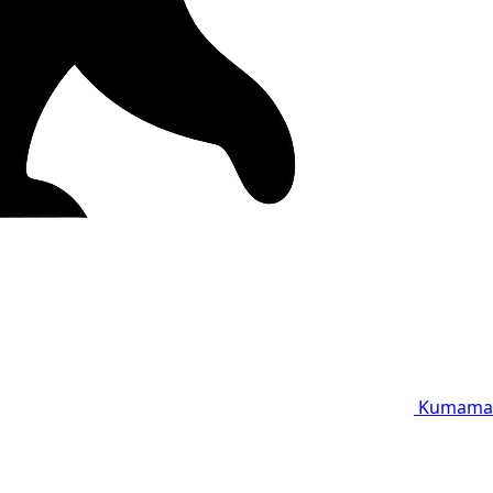
Kumama