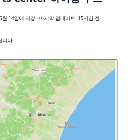
 5월 14일에 저장
·
마지막 업데이트: 15시간 전
됩니다.