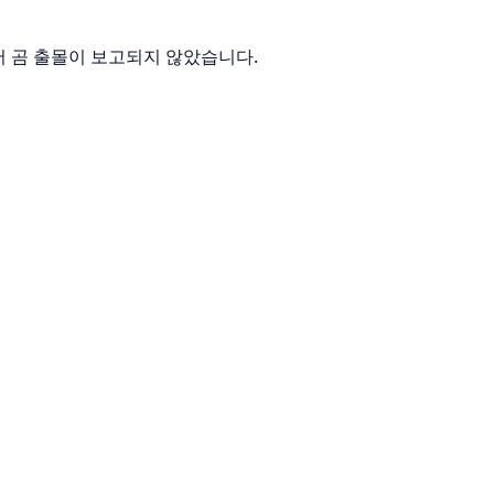
 이내에서 곰 출몰이 보고되지 않았습니다.