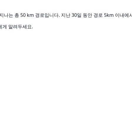
 지바현 안을 지나는 총 50 km 경로입니다. 지난 30일 동안 경로 5km
에게 알려두세요.