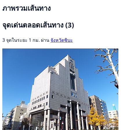
ภาพรวมเส้นทาง
จุดเด่นตลอดเส้นทาง
(3)
3 จุดในระยะ 1 กม. ผ่าน
จังหวัดชิบะ