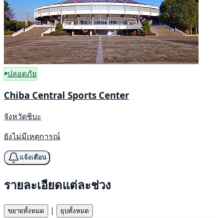
ปลอดภัย
Chiba Central Sports Center
จังหวัดชิบะ
ยังไม่มีเหตุการณ์
แจ้งเตือน
รายละเอียดแต่ละช่วง
|
ขยายทั้งหมด
ยุบทั้งหมด