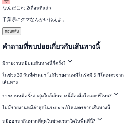
なんだこれ
2เดือนที่แล้ว
千葉県にクマなんかいねえよ。
ตอบกลับ
คำถามที่พบบ่อยเกี่ยวกับเส้นทางนี้
มีรายงานหมีบนเส้นทางนี้กี่ครั้ง?
ในช่วง 30 วันที่ผ่านมา ไม่มีรายงานหมีในรัศมี 5 กิโลเมตรจาก
เส้นทาง
รายงานหมีครั้งล่าสุดใกล้เส้นทางนี้คือเมื่อใดและที่ไหน?
ไม่มีรายงานหมีล่าสุดในระยะ 5 กิโลเมตรจากเส้นทางนี้
หมีออกหากินมากที่สุดในช่วงเวลาใดในพื้นที่นี้?