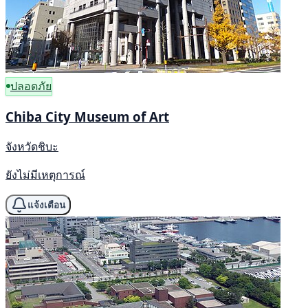
ปลอดภัย
Chiba City Museum of Art
จังหวัดชิบะ
ยังไม่มีเหตุการณ์
แจ้งเตือน