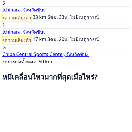
S
Ichihara, จังหวัดชิบะ
33 km
6ชม. 33น.
ไม่มีเหตุการณ์
ความเสี่ยงต่ำ
1
Ichihara, จังหวัดชิบะ
17 km
3ชม. 20น.
ไม่มีเหตุการณ์
ความเสี่ยงต่ำ
G
Chiba Central Sports Center, จังหวัดชิบะ
ระยะทางทั้งหมด: 50 km
หมีเคลื่อนไหวมากที่สุดเมื่อไหร่?