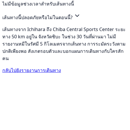
ไม่มีข้อมูลช่วงเวลาสำหรับเส้นทางนี้
เส้นทางนี้ปลอดภัยหรือไม่ในตอนนี้?
เส้นทางจาก Ichihara ถึง Chiba Central Sports Center ระยะ
ทาง 50 km อยู่ใน จังหวัดชิบะ ในช่วง 30 วันที่ผ่านมา ไม่มี
รายงานหมีในรัศมี 5 กิโลเมตรจากเส้นทาง การระมัดระวังตาม
ปกติเพียงพอ สังเกตรอบตัวและบอกแผนการเดินทางกับใครสัก
คน
กลับไปยังรายงานการเดินทาง