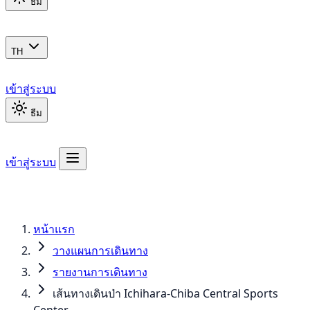
ธีม
TH
เข้าสู่ระบบ
ธีม
เข้าสู่ระบบ
หน้าแรก
วางแผนการเดินทาง
รายงานการเดินทาง
เส้นทางเดินป่า Ichihara-Chiba Central Sports