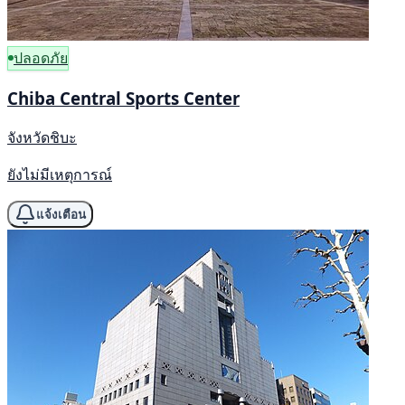
ปลอดภัย
Chiba Central Sports Center
จังหวัดชิบะ
ยังไม่มีเหตุการณ์
แจ้งเตือน