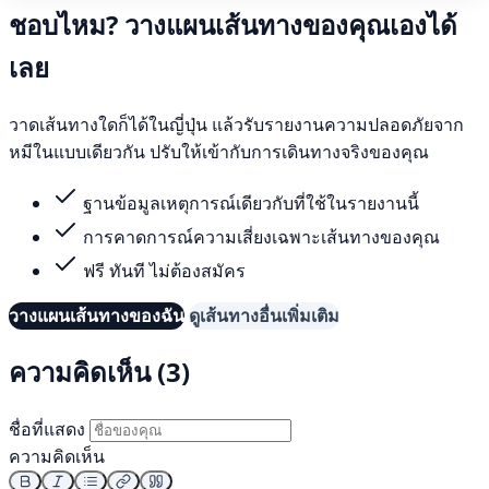
ชอบไหม? วางแผนเส้นทางของคุณเองได้
เลย
วาดเส้นทางใดก็ได้ในญี่ปุ่น แล้วรับรายงานความปลอดภัยจาก
หมีในแบบเดียวกัน ปรับให้เข้ากับการเดินทางจริงของคุณ
ฐานข้อมูลเหตุการณ์เดียวกับที่ใช้ในรายงานนี้
การคาดการณ์ความเสี่ยงเฉพาะเส้นทางของคุณ
ฟรี ทันที ไม่ต้องสมัคร
วางแผนเส้นทางของฉัน
ดูเส้นทางอื่นเพิ่มเติม
ความคิดเห็น (3)
ชื่อที่แสดง
ความคิดเห็น