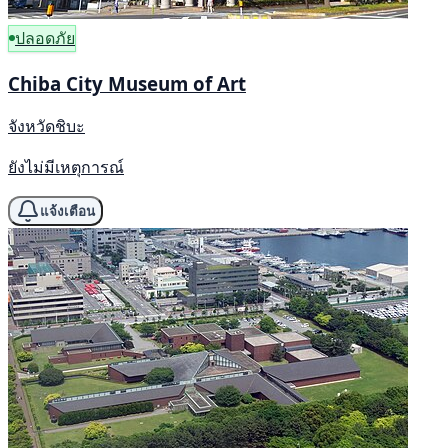
ปลอดภัย
Chiba City Museum of Art
จังหวัดชิบะ
ยังไม่มีเหตุการณ์
แจ้งเตือน