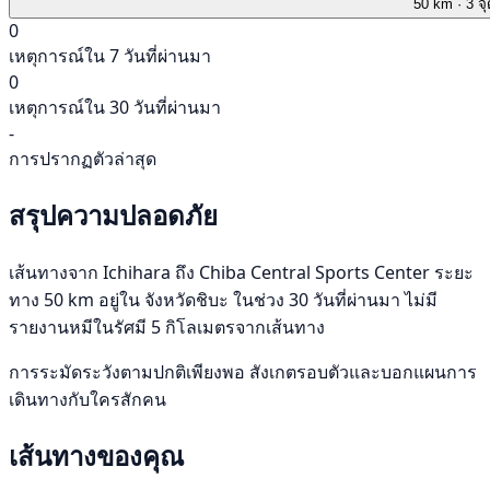
50 km
· 3 จ
0
เหตุการณ์ใน 7 วันที่ผ่านมา
0
เหตุการณ์ใน 30 วันที่ผ่านมา
-
การปรากฏตัวล่าสุด
สรุปความปลอดภัย
เส้นทางจาก Ichihara ถึง Chiba Central Sports Center ระยะ
ทาง 50 km อยู่ใน จังหวัดชิบะ ในช่วง 30 วันที่ผ่านมา ไม่มี
รายงานหมีในรัศมี 5 กิโลเมตรจากเส้นทาง
การระมัดระวังตามปกติเพียงพอ สังเกตรอบตัวและบอกแผนการ
เดินทางกับใครสักคน
เส้นทางของคุณ