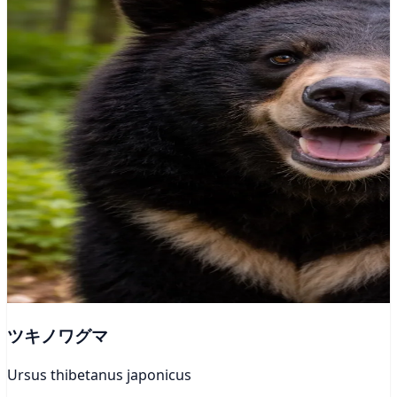
ツキノワグマ
Ursus thibetanus japonicus