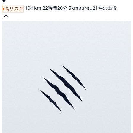
104 km
22時間20分
5km以内に21件の出没
高リスク