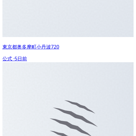
東京都奥多摩町小丹波720
公式 ·
5日前