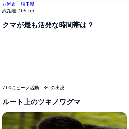
八潮市、埼玉県
総距離: 105 km
クマが最も活発な時間帯は？
7:00にピーク活動、3件の出没
ルート上のツキノワグマ