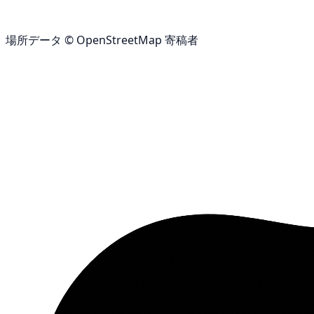
場所データ © OpenStreetMap 寄稿者