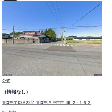
公式
（情報なし）
青森県〒039-2241 青森県八戸市市川町２−１６２