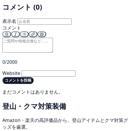
コメント (0)
表示名
コメント
0/2000
Website
コメントを投稿
まだコメントはありません。
登山・クマ対策装備
Amazon・楽天の高評価品から、登山アイテムとクマ対策グ
ッズを厳選。