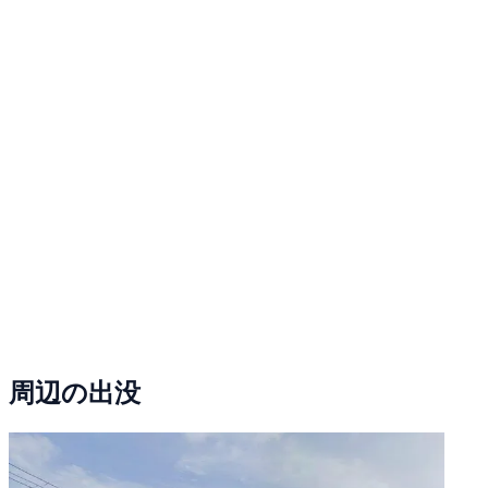
周辺の出没