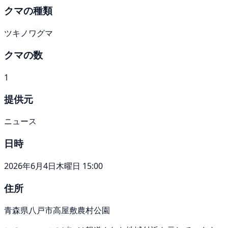
クマの種類
ツキノワグマ
クマの数
1
提供元
ニュース
日時
2026年6月4日木曜日 15:00
住所
青森県八戸市高屋敷農村公園