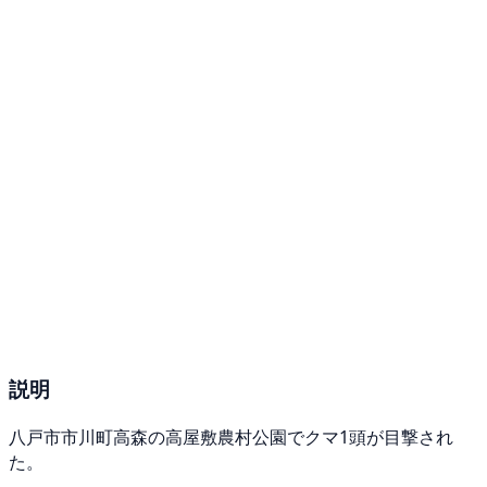
説明
八戸市市川町高森の高屋敷農村公園でクマ1頭が目撃され
た。