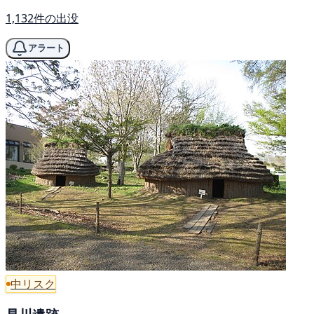
1,132件の出没
アラート
中リスク