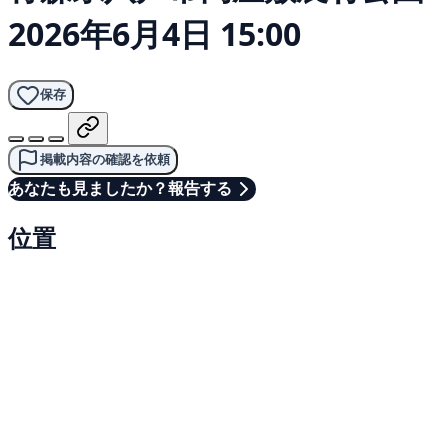
2026年6月4日 15:00
保存
掲載内容の確認を依頼
あなたも見ましたか？報告する
位置