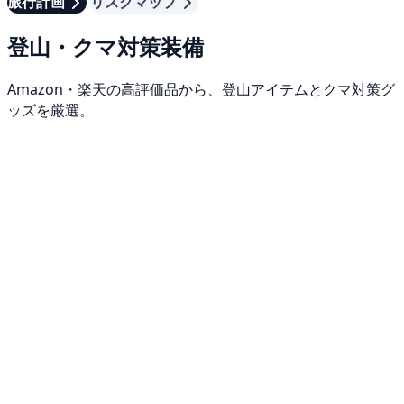
旅行計画
リスクマップ
登山・クマ対策装備
Amazon・楽天の高評価品から、登山アイテムとクマ対策グ
ッズを厳選。