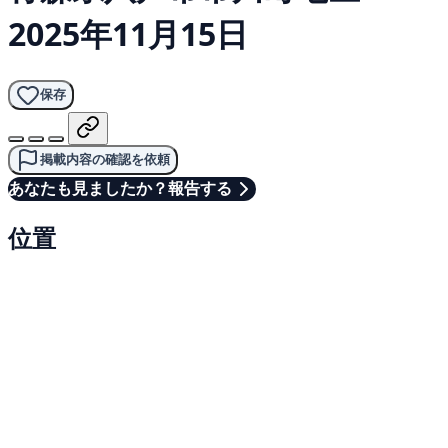
2025年11月15日
保存
掲載内容の確認を依頼
あなたも見ましたか？報告する
位置