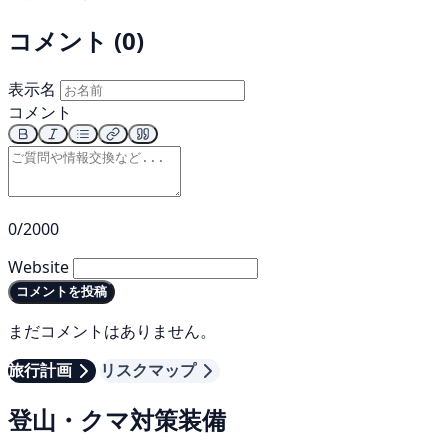
コメント (0)
表示名
コメント
0/2000
Website
コメントを投稿
まだコメントはありません。
旅行計画
リスクマップ
登山・クマ対策装備