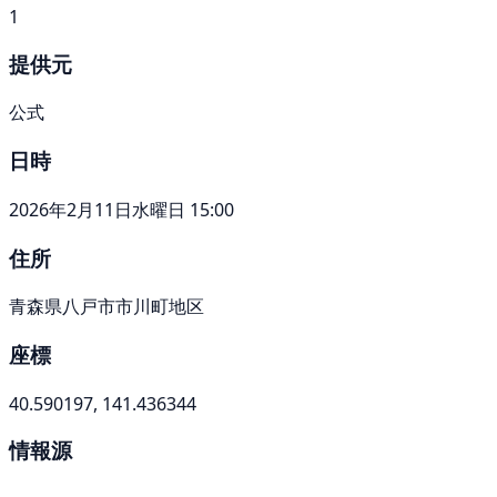
1
提供元
公式
日時
2026年2月11日水曜日 15:00
住所
青森県八戸市市川町地区
座標
40.590197, 141.436344
情報源