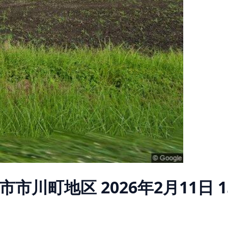
市市川町地区
2026年2月11日 1