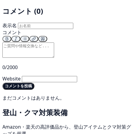
コメント (0)
表示名
コメント
0/2000
Website
コメントを投稿
まだコメントはありません。
登山・クマ対策装備
Amazon・楽天の高評価品から、登山アイテムとクマ対策グ
ッズを厳選。