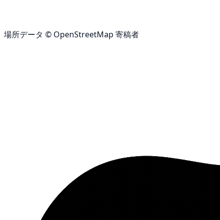
場所データ © OpenStreetMap 寄稿者