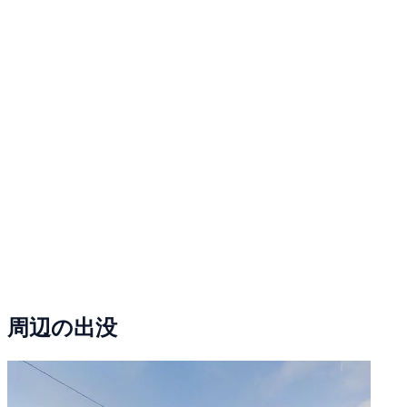
周辺の出没