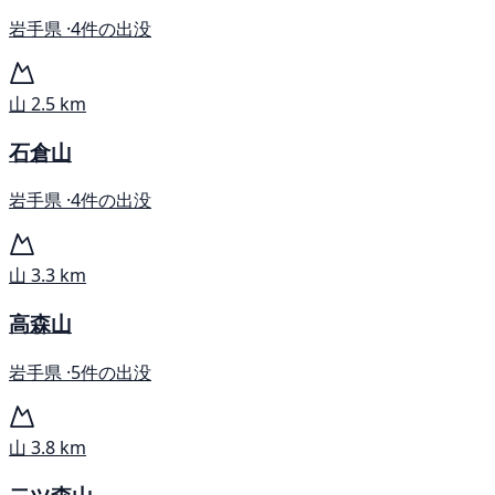
岩手県 ·
4件の出没
山
2.5 km
石倉山
岩手県 ·
4件の出没
山
3.3 km
高森山
岩手県 ·
5件の出没
山
3.8 km