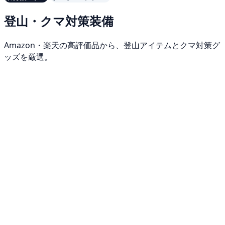
登山・クマ対策装備
Amazon・楽天の高評価品から、登山アイテムとクマ対策グ
ッズを厳選。