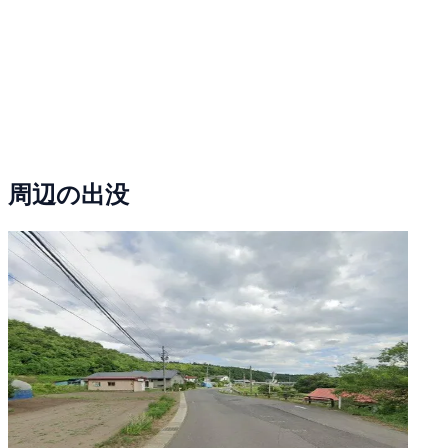
周辺の出没