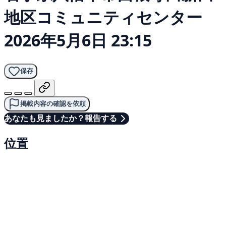
地区コミュニティセンター
2026年5月6日 23:15
保存
掲載内容の確認を依頼
あなたも見ましたか？報告する
位置