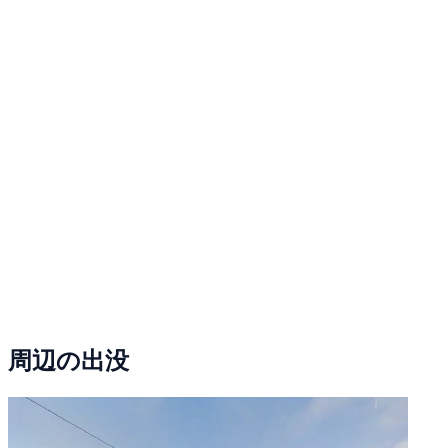
周辺の出没