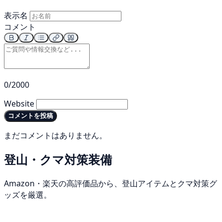
表示名
コメント
0/2000
Website
コメントを投稿
まだコメントはありません。
登山・クマ対策装備
Amazon・楽天の高評価品から、登山アイテムとクマ対策グ
ッズを厳選。