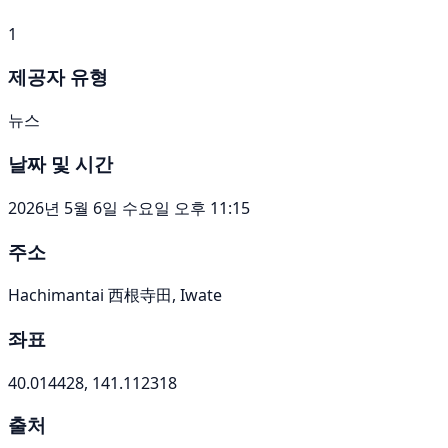
1
제공자 유형
뉴스
날짜 및 시간
2026년 5월 6일 수요일 오후 11:15
주소
Hachimantai 西根寺田, Iwate
좌표
40.014428, 141.112318
출처