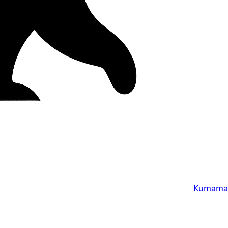
Kumama