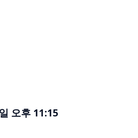
일 오후 11:15