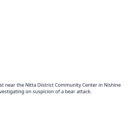
 near the Nitta District Community Center in Nishine
estigating on suspicion of a bear attack.