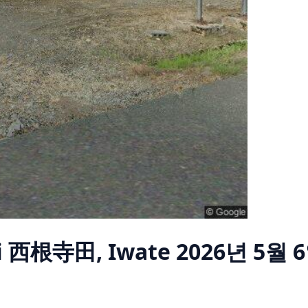
i 西根寺田, Iwate
2026년 5월 6