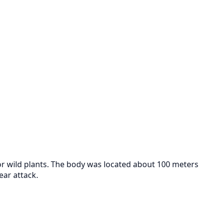
r wild plants. The body was located about 100 meters
ear attack.