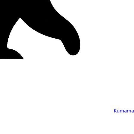
Kumama