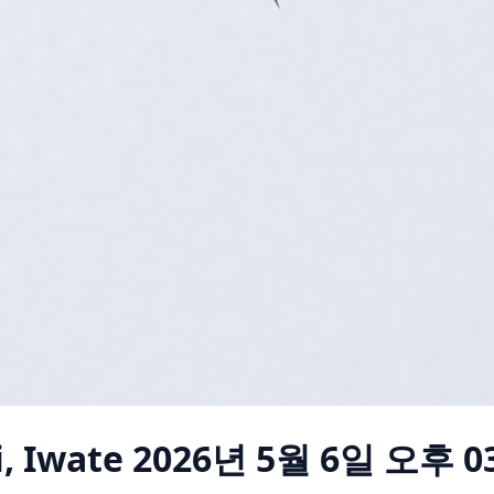
, Iwate
2026년 5월 6일 오후 03