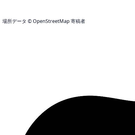
場所データ © OpenStreetMap 寄稿者