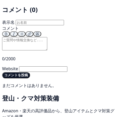
コメント (0)
表示名
コメント
0/2000
Website
コメントを投稿
まだコメントはありません。
登山・クマ対策装備
Amazon・楽天の高評価品から、登山アイテムとクマ対策グ
ッズを厳選。