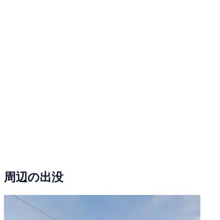
周辺の出没