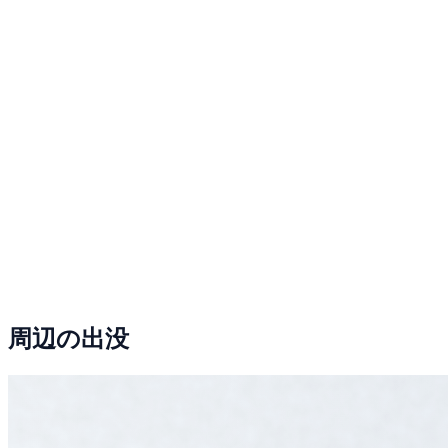
周辺の出没