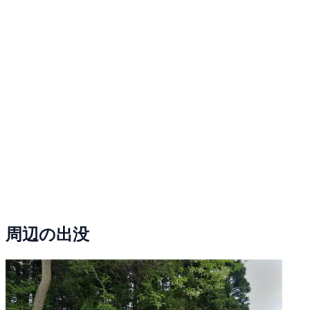
周辺の出没