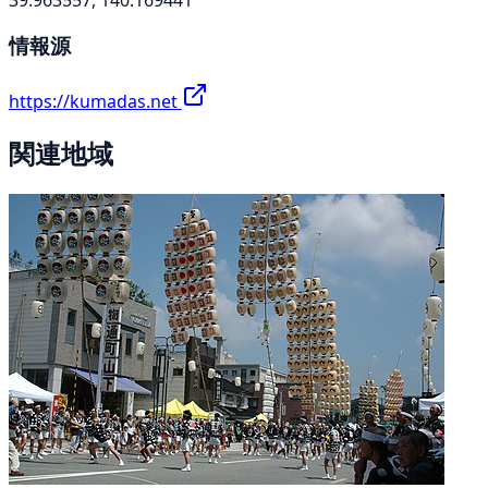
情報源
https://kumadas.net
関連地域