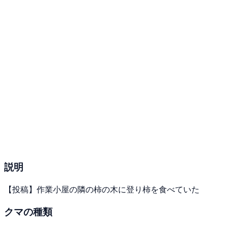
説明
【投稿】作業小屋の隣の柿の木に登り柿を食べていた
クマの種類