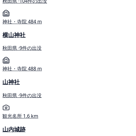
秋田県 ·
104件の出没
神社・寺院
484 m
横山神社
秋田県 ·
9件の出没
神社・寺院
488 m
山神社
秋田県 ·
9件の出没
観光名所
1.6 km
山内城跡