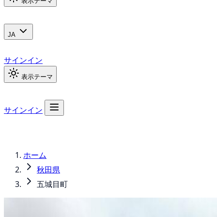
表示テーマ
JA
サインイン
表示テーマ
サインイン
ホーム
秋田県
五城目町