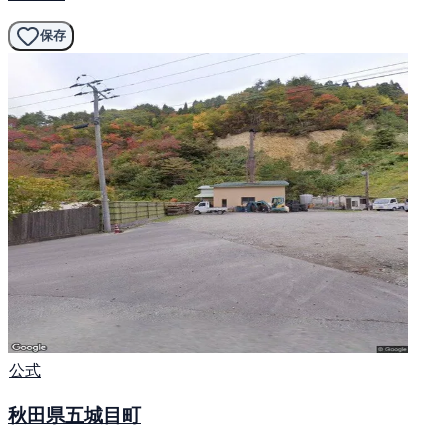
保存
公式
秋田県五城目町