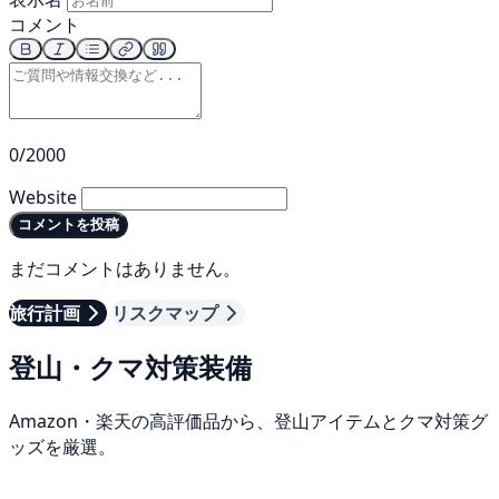
コメント
0/2000
Website
コメントを投稿
まだコメントはありません。
旅行計画
リスクマップ
登山・クマ対策装備
Amazon・楽天の高評価品から、登山アイテムとクマ対策グ
ッズを厳選。