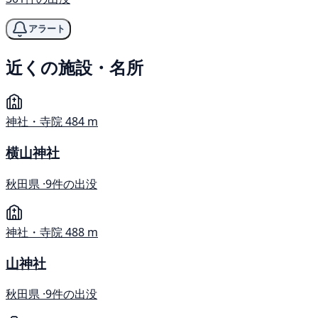
アラート
近くの施設・名所
神社・寺院
484 m
横山神社
秋田県 ·
9件の出没
神社・寺院
488 m
山神社
秋田県 ·
9件の出没