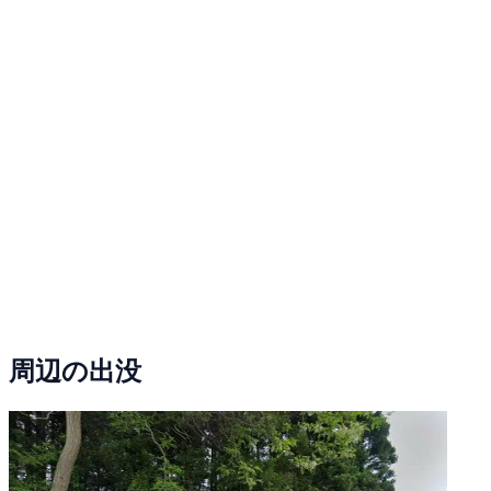
周辺の出没