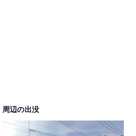
周辺の出没