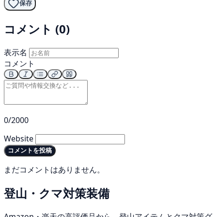
保存
コメント (0)
表示名
コメント
0/2000
Website
コメントを投稿
まだコメントはありません。
登山・クマ対策装備
Amazon・楽天の高評価品から、登山アイテムとクマ対策グ