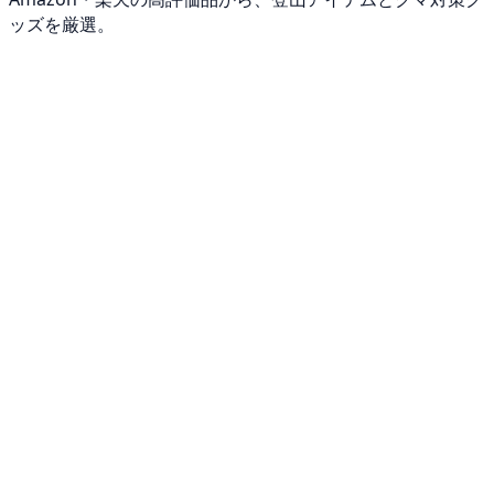
ッズを厳選。