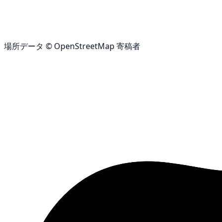
場所データ © OpenStreetMap 寄稿者