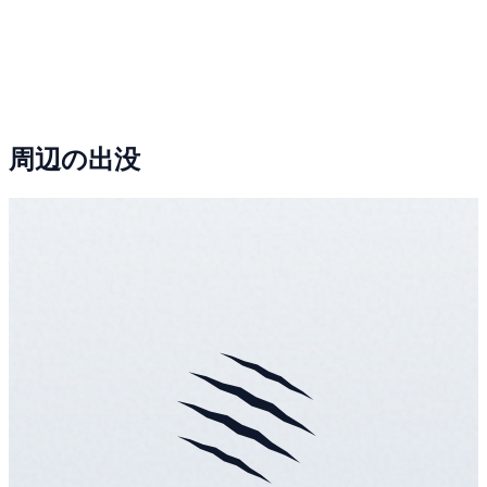
周辺の出没