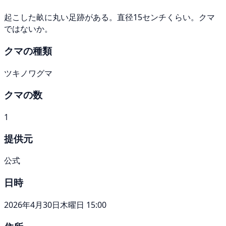
起こした畝に丸い足跡がある。直径15センチくらい。クマ
ではないか。
クマの種類
ツキノワグマ
クマの数
1
提供元
公式
日時
2026年4月30日木曜日 15:00