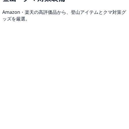
Amazon・楽天の高評価品から、登山アイテムとクマ対策グ
ッズを厳選。