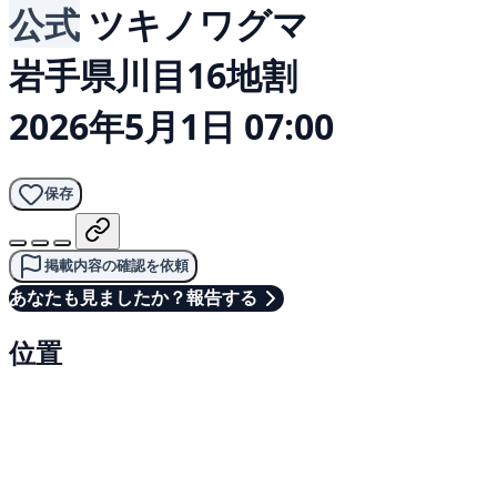
公式
ツキノワグマ
岩手県川目16地割
2026年5月1日 07:00
保存
掲載内容の確認を依頼
あなたも見ましたか？報告する
位置