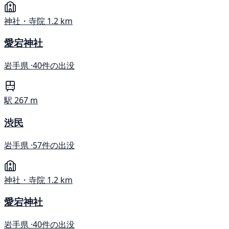
神社・寺院
1.2 km
愛宕神社
岩手県 ·
40件の出没
駅
267 m
渋民
岩手県 ·
57件の出没
神社・寺院
1.2 km
愛宕神社
岩手県 ·
40件の出没