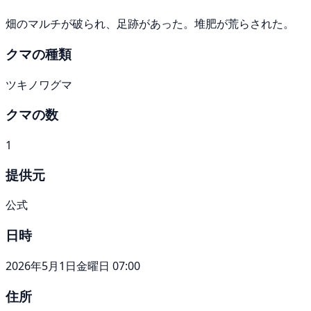
畑のマルチが破られ、足跡があった。堆肥が荒らされた。
クマの種類
ツキノワグマ
クマの数
1
提供元
公式
日時
2026年5月1日金曜日 07:00
住所