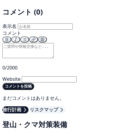
コメント (0)
表示名
コメント
0/2000
Website
コメントを投稿
まだコメントはありません。
旅行計画
リスクマップ
登山・クマ対策装備