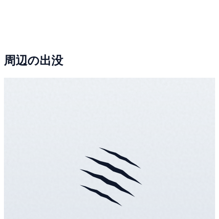
周辺の出没