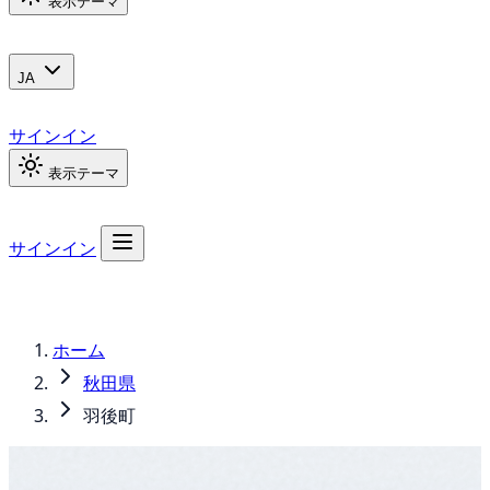
表示テーマ
JA
サインイン
表示テーマ
サインイン
ホーム
秋田県
羽後町