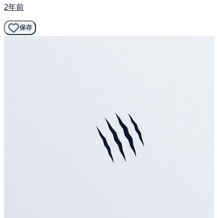
2年前
保存