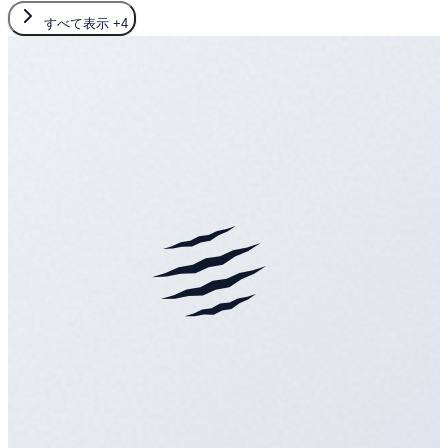
すべて表示
+4