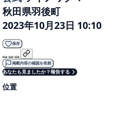
秋田県羽後町
2023年10月23日 10:10
保存
掲載内容の確認を依頼
あなたも見ましたか？報告する
位置