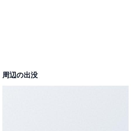
周辺の出没