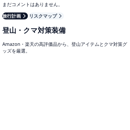
まだコメントはありません。
旅行計画
リスクマップ
登山・クマ対策装備
Amazon・楽天の高評価品から、登山アイテムとクマ対策グ
ッズを厳選。