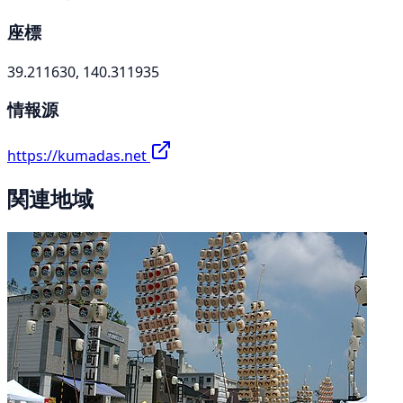
座標
39.211630, 140.311935
情報源
https://kumadas.net
関連地域