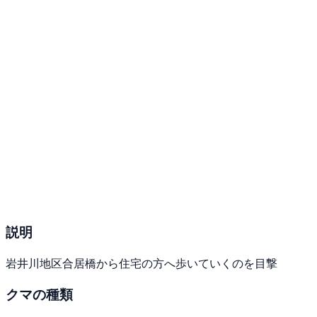
説明
岩井川地区合居橋から住宅の方へ歩いていくのを目撃
クマの種類