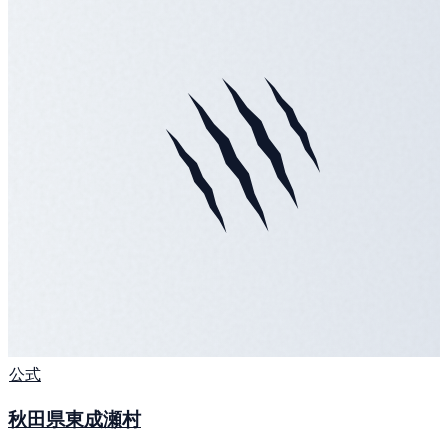
公式
秋田県東成瀬村