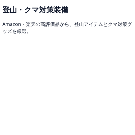
登山・クマ対策装備
Amazon・楽天の高評価品から、登山アイテムとクマ対策グ
ッズを厳選。