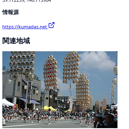
情報源
https://kumadas.net
関連地域