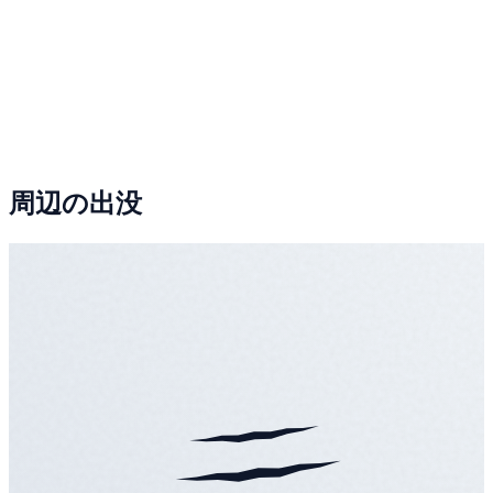
周辺の出没