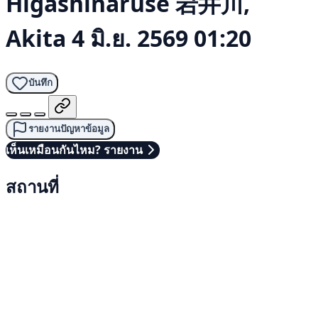
Higashinaruse 岩井川,
Akita
4 มิ.ย. 2569 01:20
บันทึก
รายงานปัญหาข้อมูล
เห็นเหมือนกันไหม? รายงาน
สถานที่