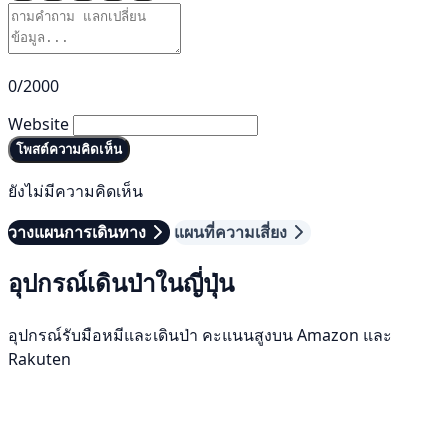
0/2000
Website
โพสต์ความคิดเห็น
ยังไม่มีความคิดเห็น
วางแผนการเดินทาง
แผนที่ความเสี่ยง
อุปกรณ์เดินป่าในญี่ปุ่น
อุปกรณ์รับมือหมีและเดินป่า คะแนนสูงบน Amazon และ
Rakuten