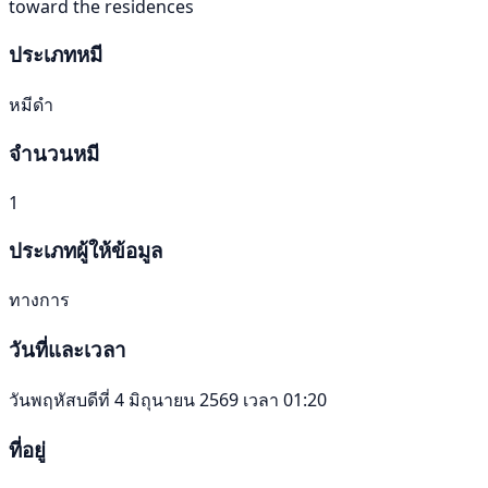
toward the residences
ประเภทหมี
หมีดำ
จำนวนหมี
1
ประเภทผู้ให้ข้อมูล
ทางการ
วันที่และเวลา
วันพฤหัสบดีที่ 4 มิถุนายน 2569 เวลา 01:20
ที่อยู่