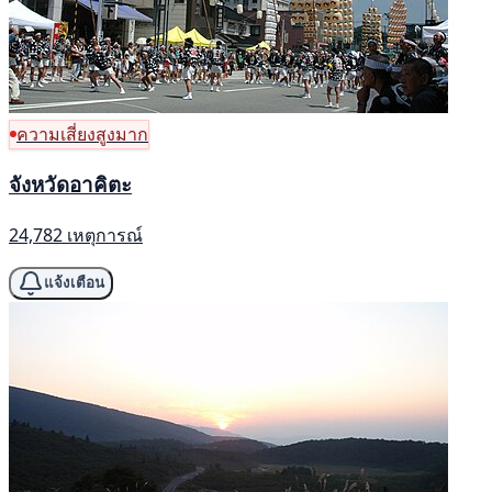
ความเสี่ยงสูงมาก
จังหวัดอาคิตะ
24,782 เหตุการณ์
แจ้งเตือน