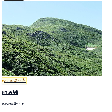
ความเสี่ยงต่ำ
ยาเคอิชิ
จังหวัดอิวาเตะ