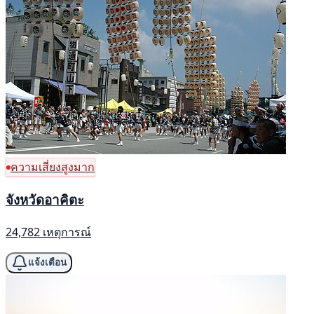
ความเสี่ยงสูงมาก
จังหวัดอาคิตะ
24,782 เหตุการณ์
แจ้งเตือน