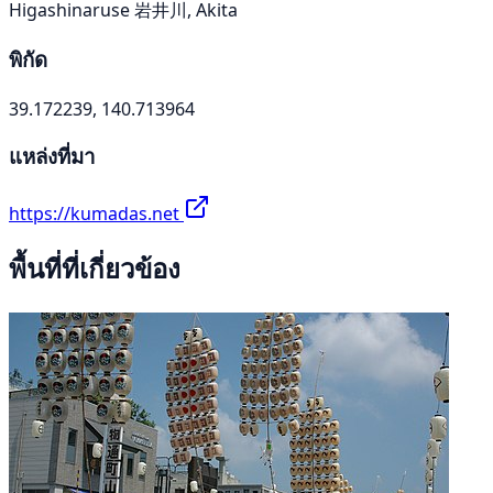
Higashinaruse 岩井川, Akita
พิกัด
39.172239, 140.713964
แหล่งที่มา
https://kumadas.net
พื้นที่ที่เกี่ยวข้อง