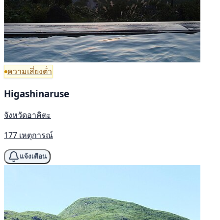
ความเสี่ยงต่ำ
Higashinaruse
จังหวัดอาคิตะ
177 เหตุการณ์
แจ้งเตือน