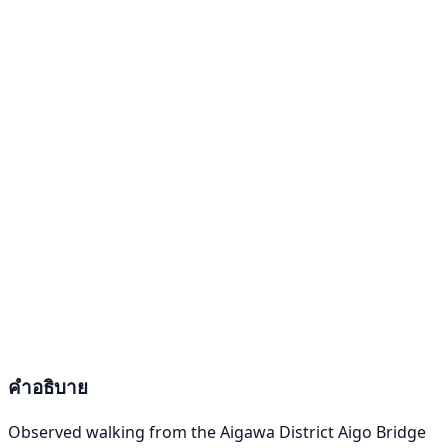
คำอธิบาย
Observed walking from the Aigawa District Aigo Bridge