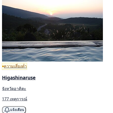
ความเสี่ยงต่ำ
Higashinaruse
จังหวัดอาคิตะ
177 เหตุการณ์
แจ้งเตือน