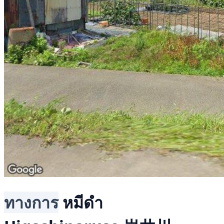
ทางการ
หมีดำ