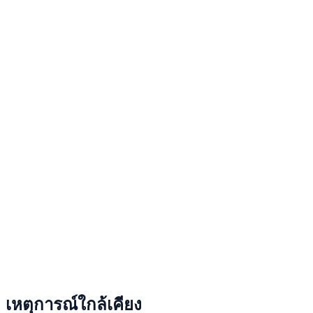
เหตุการณ์ใกล้เคียง