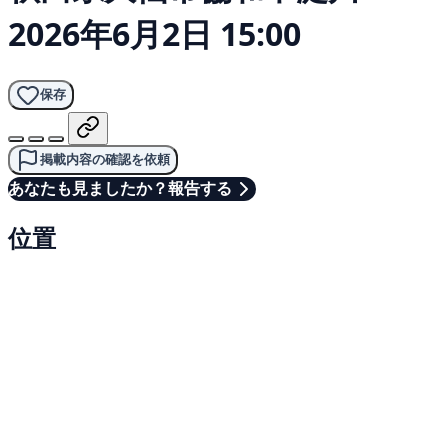
2026年6月2日 15:00
保存
掲載内容の確認を依頼
あなたも見ましたか？報告する
位置