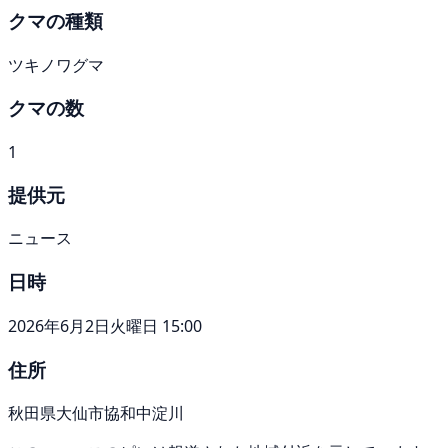
クマの種類
ツキノワグマ
クマの数
1
提供元
ニュース
日時
2026年6月2日火曜日 15:00
住所
秋田県大仙市協和中淀川