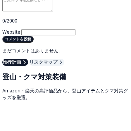
0/2000
Website
コメントを投稿
まだコメントはありません。
旅行計画
リスクマップ
登山・クマ対策装備
Amazon・楽天の高評価品から、登山アイテムとクマ対策グ
ッズを厳選。