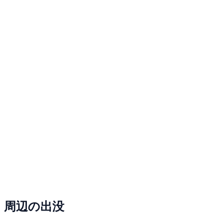
周辺の出没