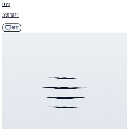
0 m
3週間前
保存