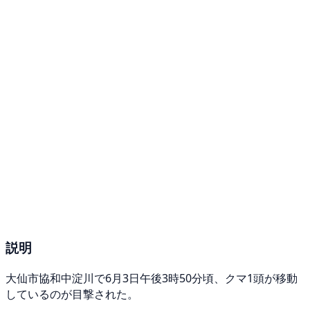
説明
大仙市協和中淀川で6月3日午後3時50分頃、クマ1頭が移動
しているのが目撃された。