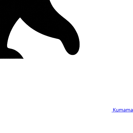
Kumama