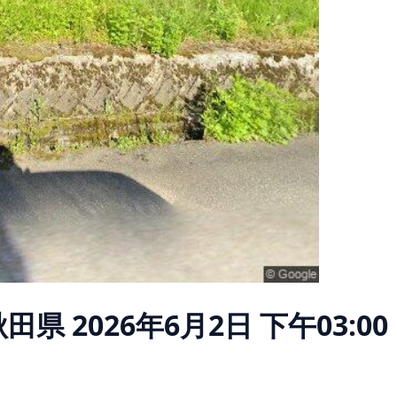
秋田県
2026年6月2日 下午03:00