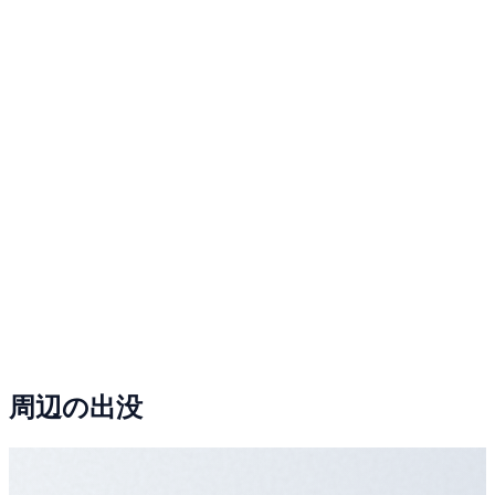
周辺の出没