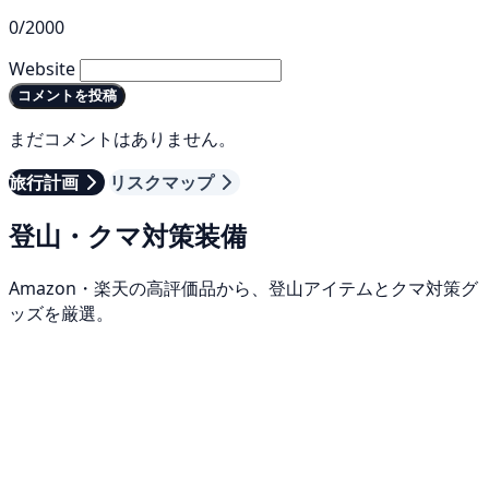
0/2000
Website
コメントを投稿
まだコメントはありません。
旅行計画
リスクマップ
登山・クマ対策装備
Amazon・楽天の高評価品から、登山アイテムとクマ対策グ
ッズを厳選。