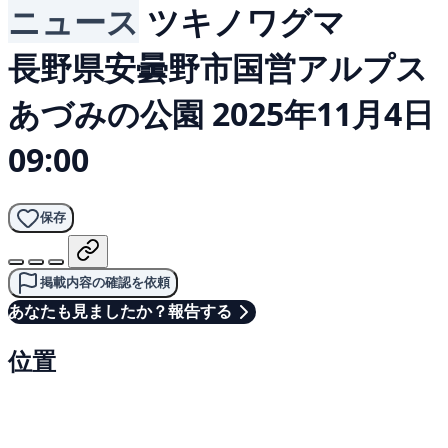
ニュース
ツキノワグマ
長野県安曇野市国営アルプス
あづみの公園
2025年11月4日
09:00
保存
掲載内容の確認を依頼
あなたも見ましたか？報告する
位置