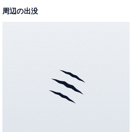
周辺の出没