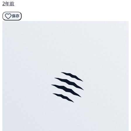
2年前
保存