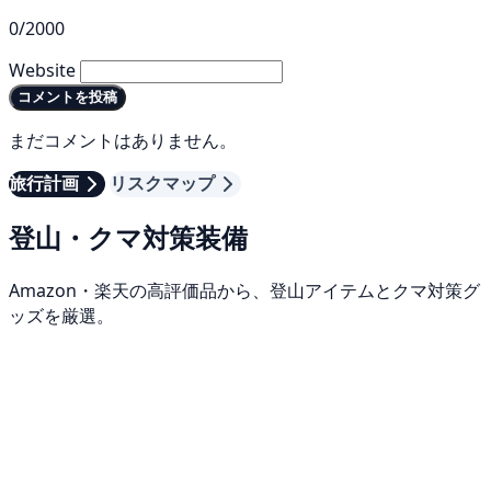
0/2000
Website
コメントを投稿
まだコメントはありません。
旅行計画
リスクマップ
登山・クマ対策装備
Amazon・楽天の高評価品から、登山アイテムとクマ対策グ
ッズを厳選。