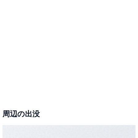
周辺の出没