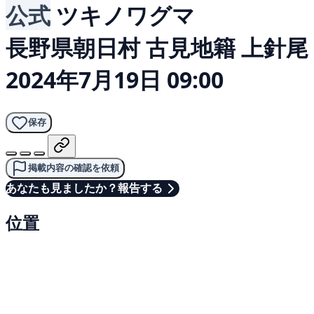
公式
ツキノワグマ
長野県朝日村 古見地籍 上針尾
2024年7月19日 09:00
保存
掲載内容の確認を依頼
あなたも見ましたか？報告する
位置