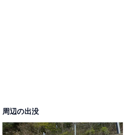
周辺の出没