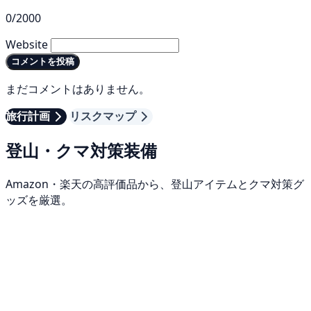
0/2000
Website
コメントを投稿
まだコメントはありません。
旅行計画
リスクマップ
登山・クマ対策装備
Amazon・楽天の高評価品から、登山アイテムとクマ対策グ
ッズを厳選。