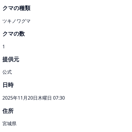
クマの種類
ツキノワグマ
クマの数
1
提供元
公式
日時
2025年11月20日木曜日 07:30
住所
宮城県