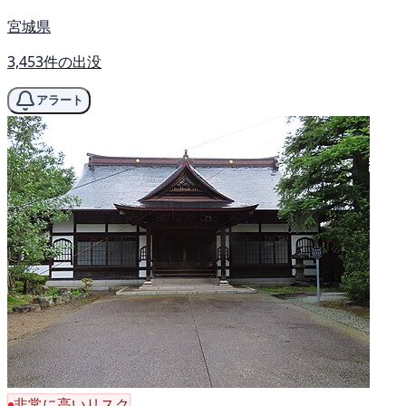
宮城県
3,453件の出没
アラート
非常に高いリスク