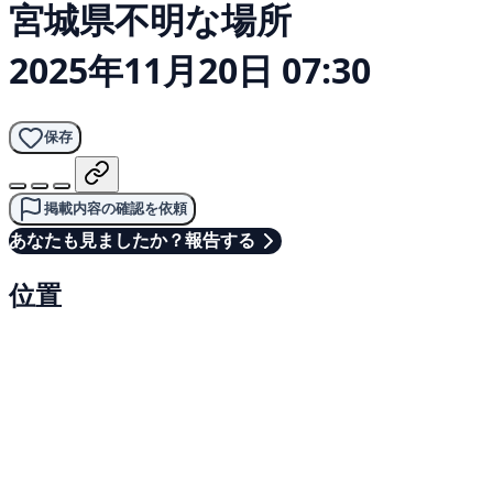
宮城県不明な場所
2025年11月20日 07:30
保存
掲載内容の確認を依頼
あなたも見ましたか？報告する
位置