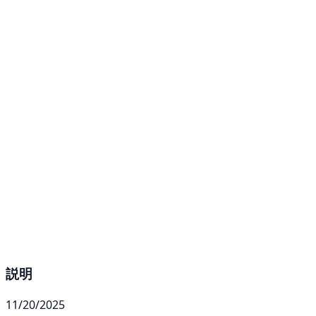
説明
11/20/2025