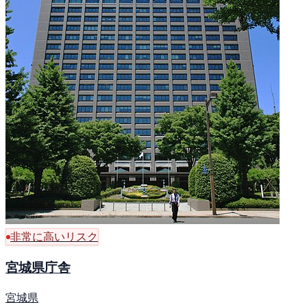
非常に高いリスク
宮城県庁舎
宮城県