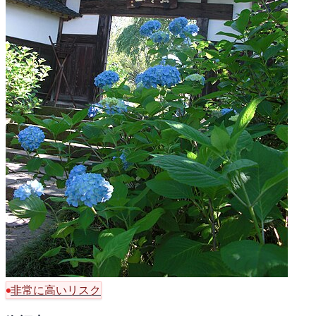
非常に高いリスク