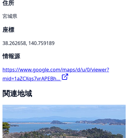
住所
宮城県
座標
38.262658, 140.759189
情報源
https://www.google.com/maps/d/u/0/viewer?
mid=1aZCXqs7vrAPEBh...
関連地域