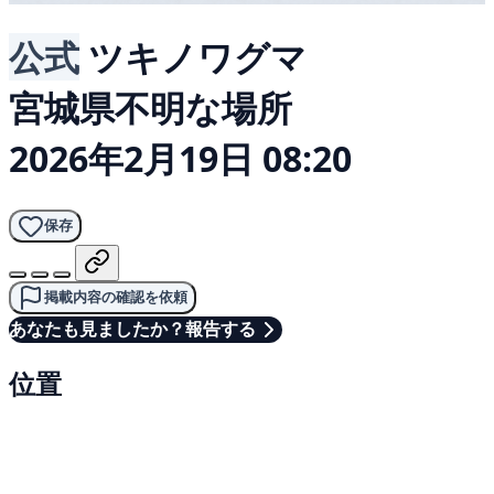
公式
ツキノワグマ
宮城県不明な場所
2026年2月19日 08:20
保存
掲載内容の確認を依頼
あなたも見ましたか？報告する
位置