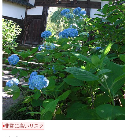
非常に高いリスク