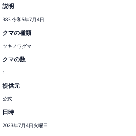
説明
383 令和5年7月4日
クマの種類
ツキノワグマ
クマの数
1
提供元
公式
日時
2023年7月4日火曜日