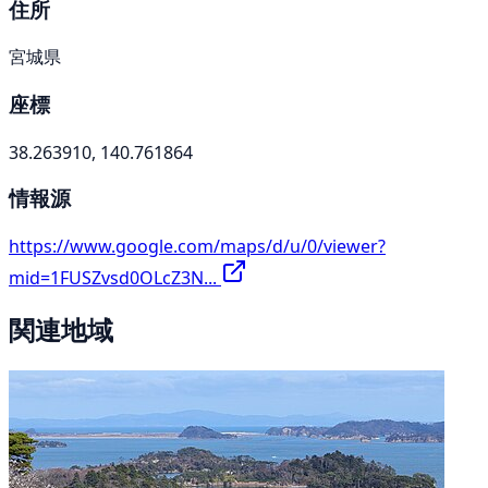
住所
宮城県
座標
38.263910, 140.761864
情報源
https://www.google.com/maps/d/u/0/viewer?
mid=1FUSZvsd0OLcZ3N...
関連地域