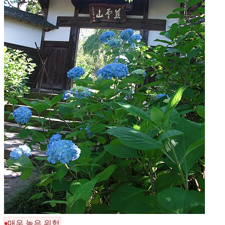
매우 높은 위험