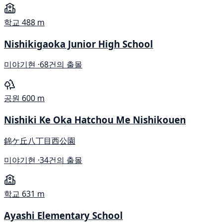
학교
488 m
Nishikigaoka Junior High School
미야기현 ·
68건의 출몰
공원
600 m
Nishiki Ke Oka Hatchou Me Nishikouen
錦ケ丘八丁目西公園
미야기현 ·
34건의 출몰
학교
631 m
Ayashi Elementary School