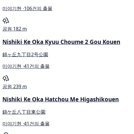
미야기현 ·
106건의 출몰
공원
182 m
Nishiki Ke Oka Kyuu Choume 2 Gou Kouen
錦ヶ丘九丁目2号公園
미야기현 ·
41건의 출몰
공원
239 m
Nishiki Ke Oka Hatchou Me Higashikouen
錦ケ丘八丁目東公園
미야기현 ·
41건의 출몰