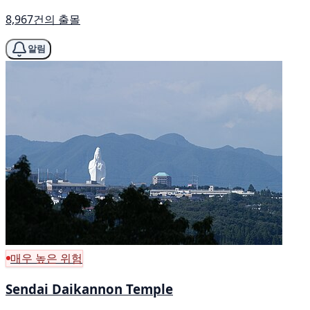
8,967건의 출몰
알림
매우 높은 위험
Sendai Daikannon Temple