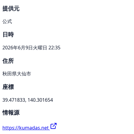
提供元
公式
日時
2026年6月9日火曜日 22:35
住所
秋田県大仙市
座標
39.471833, 140.301654
情報源
https://kumadas.net