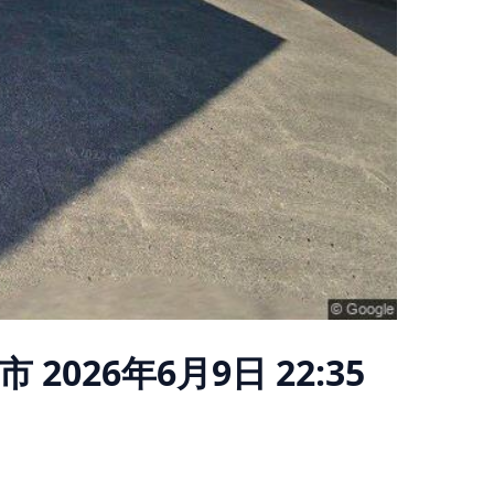
市
2026年6月9日 22:35