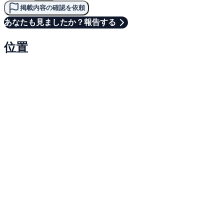
掲載内容の確認を依頼
あなたも見ましたか？報告する
位置