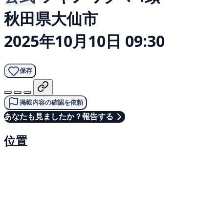
秋田県大仙市
2025年10月10日 09:30
保存
掲載内容の確認を依頼
あなたも見ましたか？報告する
位置