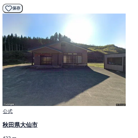
保存
公式
秋田県大仙市