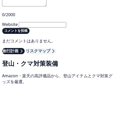
0/2000
Website
コメントを投稿
まだコメントはありません。
旅行計画
リスクマップ
登山・クマ対策装備
Amazon・楽天の高評価品から、登山アイテムとクマ対策グ
ッズを厳選。