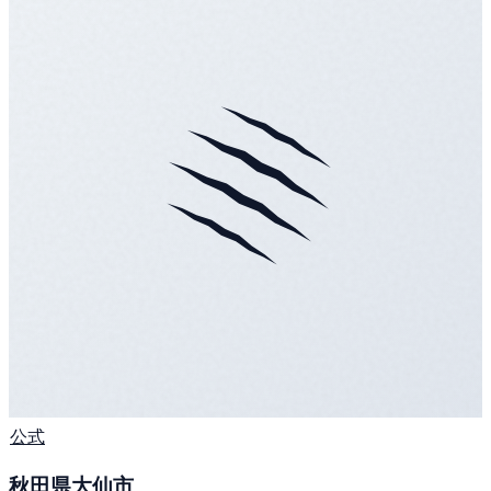
公式
秋田県大仙市