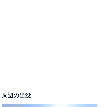
周辺の出没