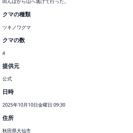
田んぼから山へ逃げて行った。
クマの種類
ツキノワグマ
クマの数
4
提供元
公式
日時
2025年10月10日金曜日 09:30
住所
秋田県大仙市