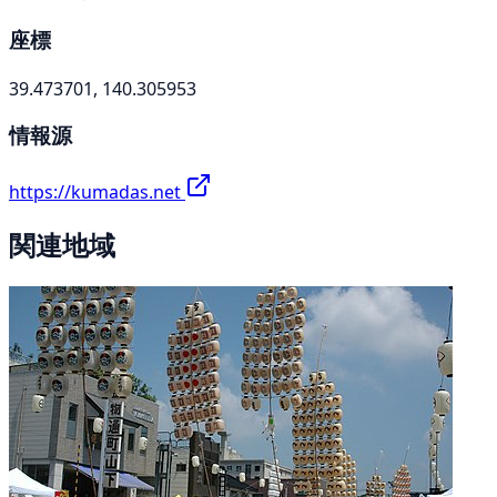
座標
39.473701, 140.305953
情報源
https://kumadas.net
関連地域