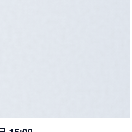
 15:00