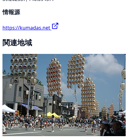
情報源
https://kumadas.net
関連地域