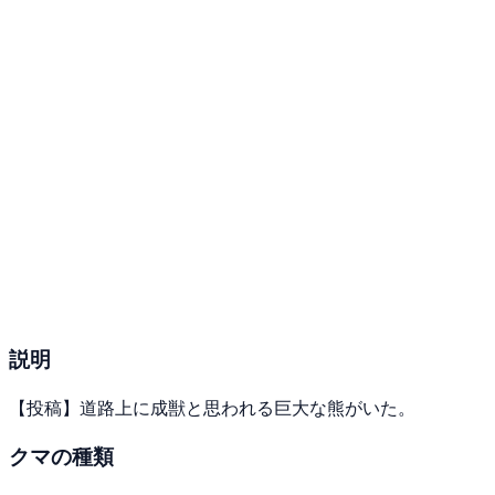
説明
【投稿】道路上に成獣と思われる巨大な熊がいた。
クマの種類