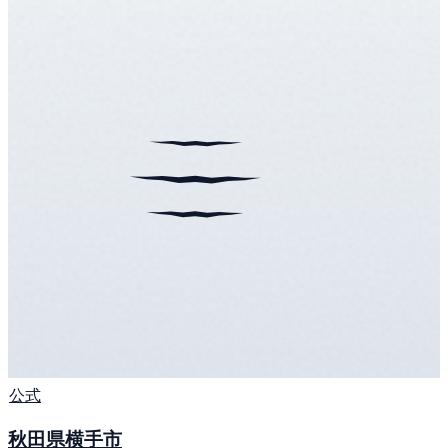
公式
秋田県横手市