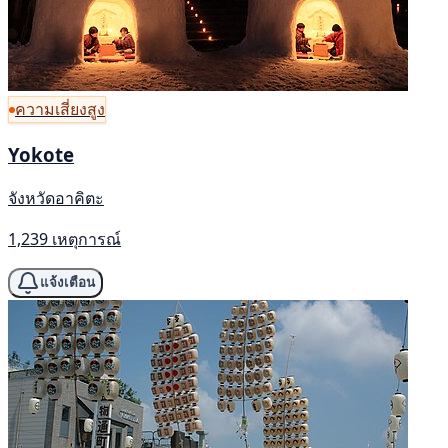
ความเสี่ยงสูง
Yokote
จังหวัดอาคิตะ
1,239 เหตุการณ์
แจ้งเตือน