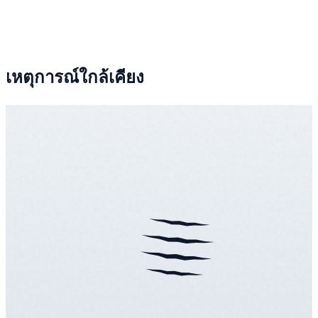
เหตุการณ์ใกล้เคียง