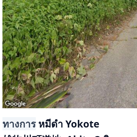
ทางการ
หมีดำ
Yokote