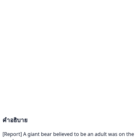
คำอธิบาย
[Report] A giant bear believed to be an adult was on the