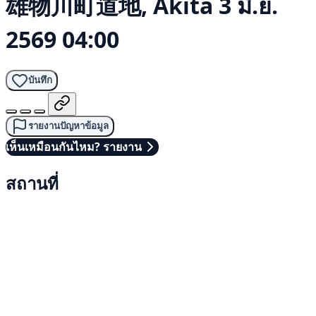
雄物川町道地, Akita
3 มิ.ย.
2569 04:00
บันทึก
รายงานปัญหาข้อมูล
เห็นเหมือนกันไหม? รายงาน
สถานที่