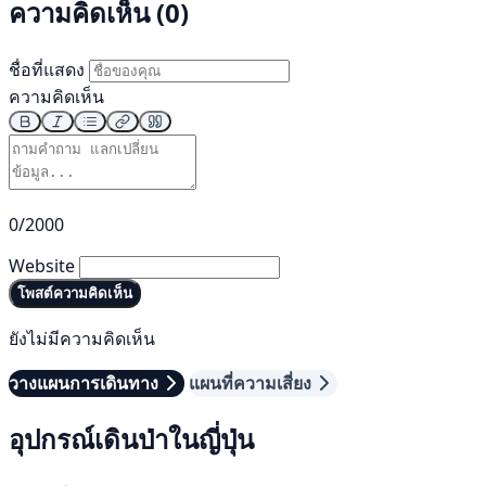
ความคิดเห็น (0)
ชื่อที่แสดง
ความคิดเห็น
0/2000
Website
โพสต์ความคิดเห็น
ยังไม่มีความคิดเห็น
วางแผนการเดินทาง
แผนที่ความเสี่ยง
อุปกรณ์เดินป่าในญี่ปุ่น