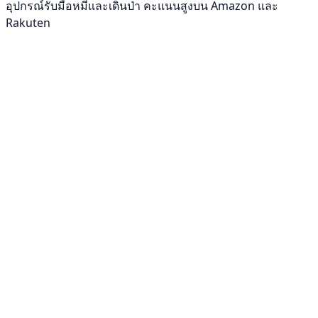
อุปกรณ์รับมือหมีและเดินป่า คะแนนสูงบน Amazon และ
Rakuten