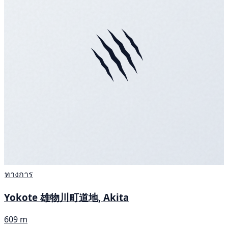
ทางการ
Yokote 雄物川町道地, Akita
609 m