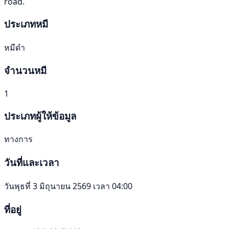
road.
ประเภทหมี
หมีดำ
จำนวนหมี
1
ประเภทผู้ให้ข้อมูล
ทางการ
วันที่และเวลา
วันพุธที่ 3 มิถุนายน 2569 เวลา 04:00
ที่อยู่