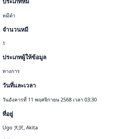
ประเภทหมี
หมีดำ
จำนวนหมี
1
ประเภทผู้ให้ข้อมูล
ทางการ
วันที่และเวลา
วันอังคารที่ 11 พฤศจิกายน 2568 เวลา 03:30
ที่อยู่
Ugo 大沢, Akita