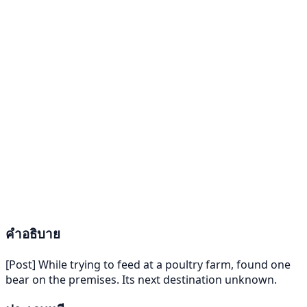
คำอธิบาย
[Post] While trying to feed at a poultry farm, found one
bear on the premises. Its next destination unknown.