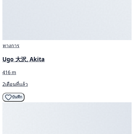
ทางการ
Ugo 大沢, Akita
416 m
2เดือนที่แล้ว
บันทึก