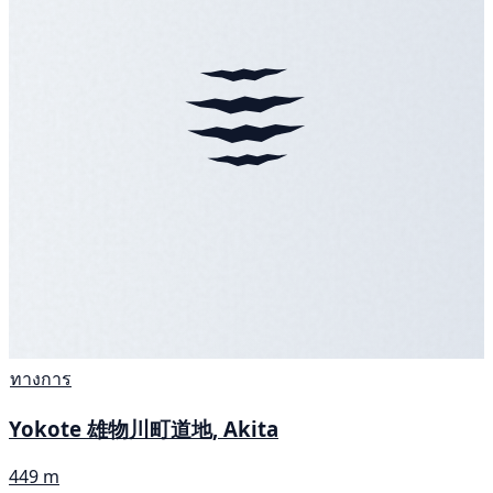
ทางการ
Yokote 雄物川町道地, Akita
449 m