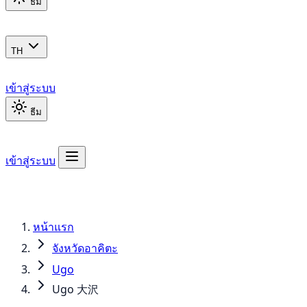
ธีม
TH
เข้าสู่ระบบ
ธีม
เข้าสู่ระบบ
หน้าแรก
จังหวัดอาคิตะ
Ugo
Ugo 大沢