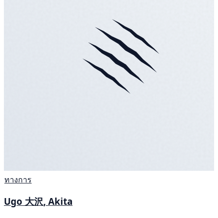
ทางการ
Ugo 大沢, Akita