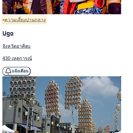
ความเสี่ยงปานกลาง
Ugo
จังหวัดอาคิตะ
430 เหตุการณ์
แจ้งเตือน