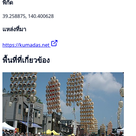
พิกัด
39.258875, 140.400628
แหล่งที่มา
https://kumadas.net
พื้นที่ที่เกี่ยวข้อง