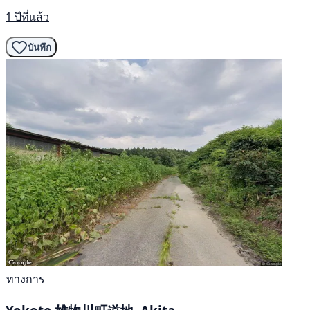
1 ปีที่แล้ว
บันทึก
ทางการ