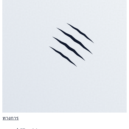
ทางการ