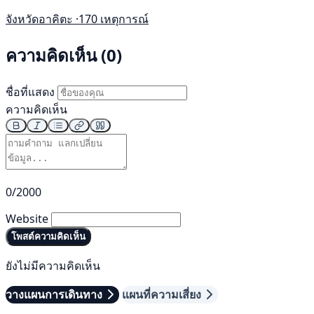
จังหวัดอาคิตะ ·
170 เหตุการณ์
ความคิดเห็น (0)
ชื่อที่แสดง
ความคิดเห็น
0/2000
Website
โพสต์ความคิดเห็น
ยังไม่มีความคิดเห็น
วางแผนการเดินทาง
แผนที่ความเสี่ยง