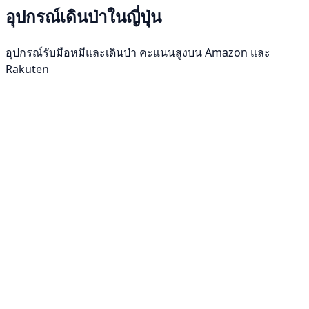
อุปกรณ์เดินป่าในญี่ปุ่น
อุปกรณ์รับมือหมีและเดินป่า คะแนนสูงบน Amazon และ
Rakuten