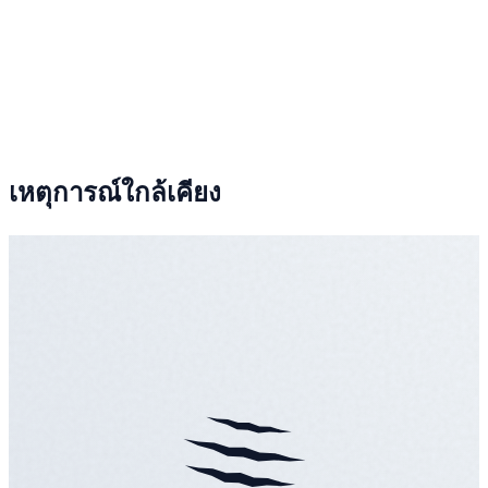
เหตุการณ์ใกล้เคียง