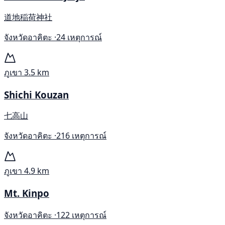
道地稲荷神社
จังหวัดอาคิตะ ·
24 เหตุการณ์
ภูเขา
3.5 km
Shichi Kouzan
七高山
จังหวัดอาคิตะ ·
216 เหตุการณ์
ภูเขา
4.9 km
Mt. Kinpo
จังหวัดอาคิตะ ·
122 เหตุการณ์