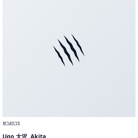
ทางการ
Ugo 大沢, Akita