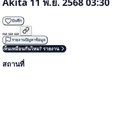
Akita
11 พ.ย. 2568 03:30
บันทึก
รายงานปัญหาข้อมูล
เห็นเหมือนกันไหม? รายงาน
สถานที่