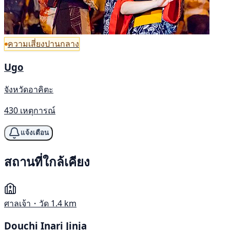
ความเสี่ยงปานกลาง
Ugo
จังหวัดอาคิตะ
430 เหตุการณ์
แจ้งเตือน
สถานที่ใกล้เคียง
ศาลเจ้า・วัด
1.4 km
Douchi Inari Jinja