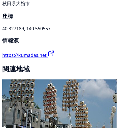
秋田県大館市
座標
40.327189, 140.550557
情報源
https://kumadas.net
関連地域