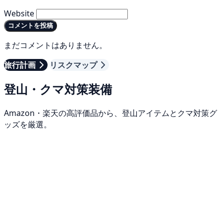
Website
コメントを投稿
まだコメントはありません。
旅行計画
リスクマップ
登山・クマ対策装備
Amazon・楽天の高評価品から、登山アイテムとクマ対策グ
ッズを厳選。