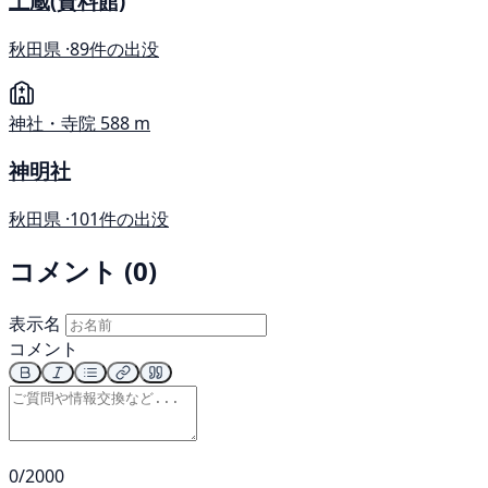
土蔵(資料館)
秋田県 ·
89件の出没
神社・寺院
588 m
神明社
秋田県 ·
101件の出没
コメント (0)
表示名
コメント
0/2000