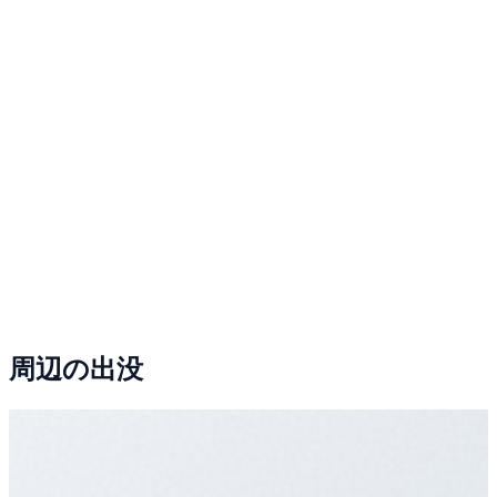
周辺の出没