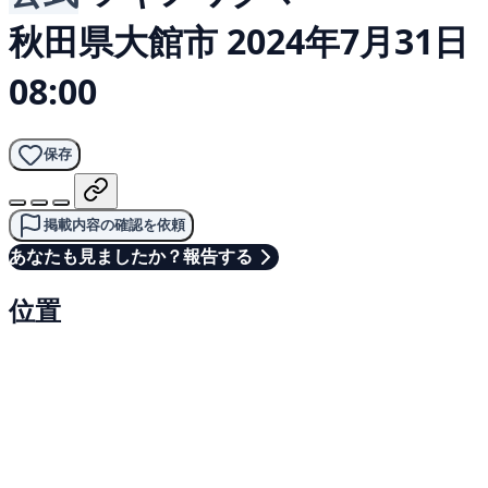
秋田県大館市
2024年7月31日
08:00
保存
掲載内容の確認を依頼
あなたも見ましたか？報告する
位置