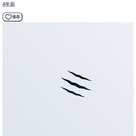
4年前
保存