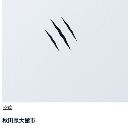
公式
秋田県大館市