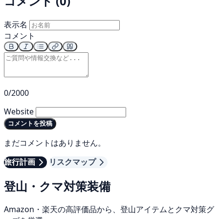
コメント (0)
表示名
コメント
0/2000
Website
コメントを投稿
まだコメントはありません。
旅行計画
リスクマップ
登山・クマ対策装備
Amazon・楽天の高評価品から、登山アイテムとクマ対策グ