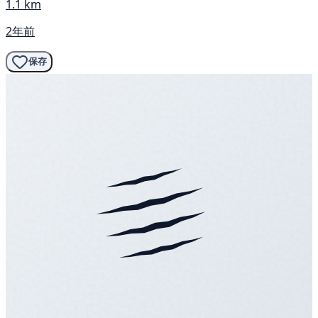
1.1 km
2年前
保存