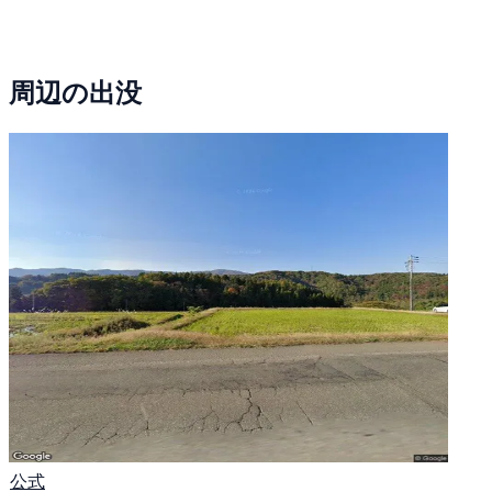
周辺の出没
公式