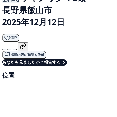
長野県飯山市
2025年12月12日
保存
掲載内容の確認を依頼
あなたも見ましたか？報告する
位置