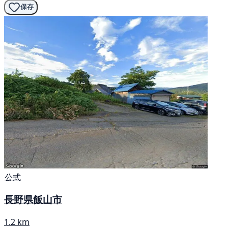
保存
公式
長野県飯山市
1.2 km