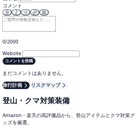
コメント
0/2000
Website
コメントを投稿
まだコメントはありません。
旅行計画
リスクマップ
登山・クマ対策装備
Amazon・楽天の高評価品から、登山アイテムとクマ対策グ
ッズを厳選。