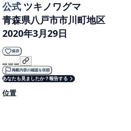
公式
ツキノワグマ
青森県八戸市市川町地区
2020年3月29日
保存
掲載内容の確認を依頼
あなたも見ましたか？報告する
位置