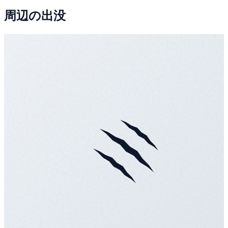
周辺の出没