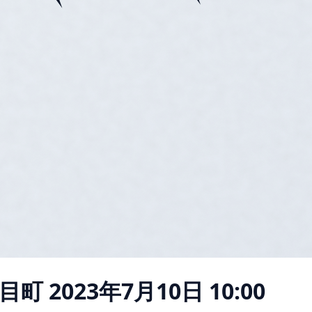
目町
2023年7月10日 10:00