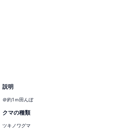
説明
＠約1ｍ田んぼ
クマの種類
ツキノワグマ