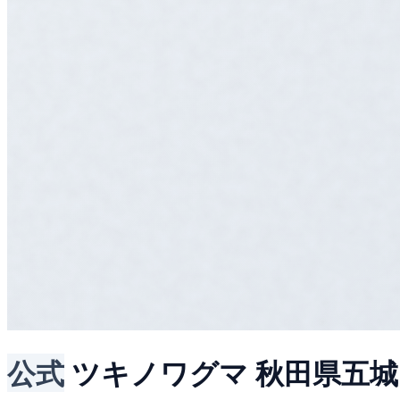
公式
ツキノワグマ
秋田県五城