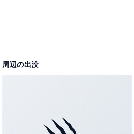
周辺の出没