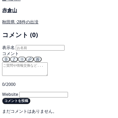
赤倉山
秋田県 ·
28件の出没
コメント (0)
表示名
コメント
0/2000
Website
コメントを投稿
まだコメントはありません。