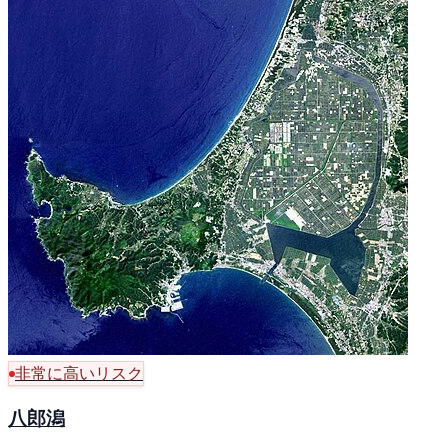
非常に高いリスク
八郎潟