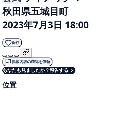
秋田県五城目町
2023年7月3日 18:00
保存
掲載内容の確認を依頼
あなたも見ましたか？報告する
位置