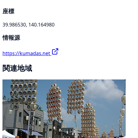
座標
39.986530, 140.164980
情報源
https://kumadas.net
関連地域