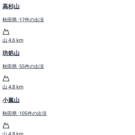
高杉山
秋田県 ·
17件の出没
山
4.6 km
坊処山
秋田県 ·
55件の出没
山
4.8 km
小嵐山
秋田県 ·
105件の出没
山
4.8 km