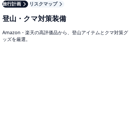
旅行計画
リスクマップ
登山・クマ対策装備
Amazon・楽天の高評価品から、登山アイテムとクマ対策グ
ッズを厳選。