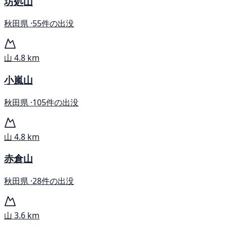
坊処山
秋田県 ·
55件の出没
山
4.8 km
小嵐山
秋田県 ·
105件の出没
山
4.8 km
赤倉山
秋田県 ·
28件の出没
山
3.6 km