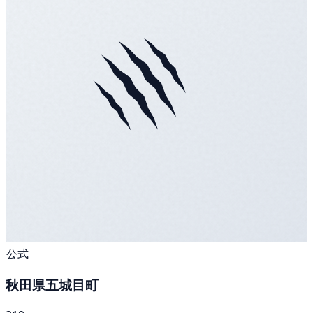
公式
秋田県五城目町