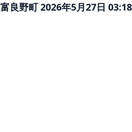
上富良野町
2026年5月27日 03:18