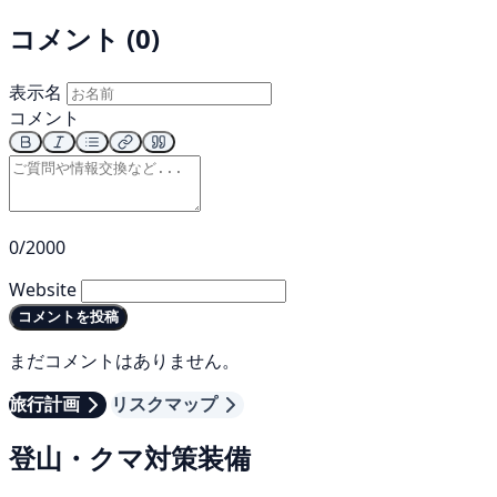
コメント (0)
表示名
コメント
0/2000
Website
コメントを投稿
まだコメントはありません。
旅行計画
リスクマップ
登山・クマ対策装備