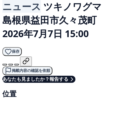
ニュース
ツキノワグマ
島根県益田市久々茂町
2026年7月7日 15:00
保存
掲載内容の確認を依頼
あなたも見ましたか？報告する
位置