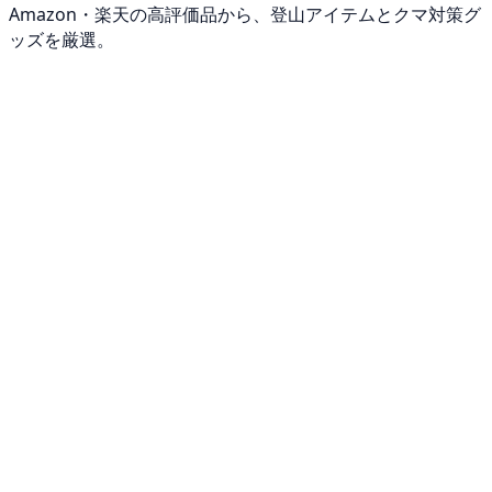
Amazon・楽天の高評価品から、登山アイテムとクマ対策グ
ッズを厳選。