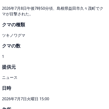
2026年7月8日午後7時50分頃、島根県益田市久々茂町でク
マが目撃された。
クマの種類
ツキノワグマ
クマの数
1
提供元
ニュース
日時
2026年7月7日火曜日 15:00