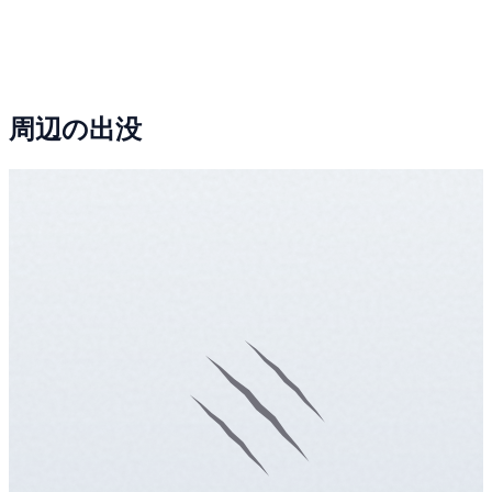
周辺の出没