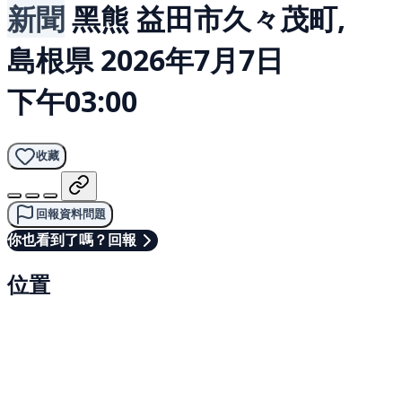
新聞
黑熊
益田市久々茂町,
島根県
2026年7月7日
下午03:00
收藏
回報資料問題
你也看到了嗎？回報
位置