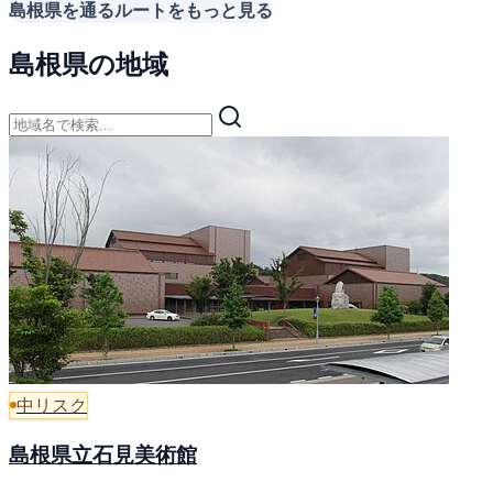
島根県を通るルートをもっと見る
島根県の地域
中リスク
島根県立石見美術館