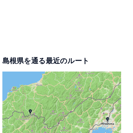
島根県を通る最近のルート